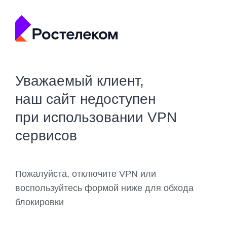
Уважаемый клиент,
наш сайт недоступен
при использовании VPN
сервисов
Пожалуйста, отключите VPN или
воспользуйтесь формой ниже для обхода
блокировки