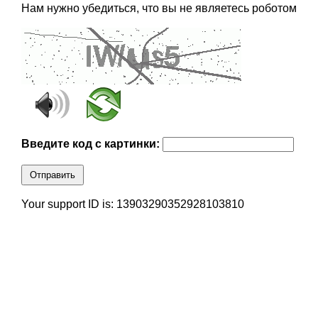
Нам нужно убедиться, что вы не являетесь роботом
Введите код с картинки:
Отправить
Your support ID is: 13903290352928103810