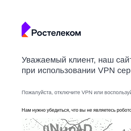
Уважаемый клиент, наш сай
при использовании VPN се
Пожалуйста, отключите VPN или воспользу
Нам нужно убедиться, что вы не являетесь робот