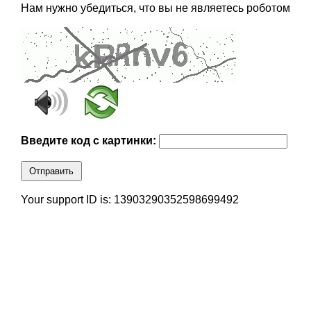
Нам нужно убедиться, что вы не являетесь роботом
Введите код с картинки:
Отправить
Your support ID is: 13903290352598699492