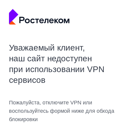
Уважаемый клиент,
наш сайт недоступен
при использовании VPN
сервисов
Пожалуйста, отключите VPN или
воспользуйтесь формой ниже для обхода
блокировки