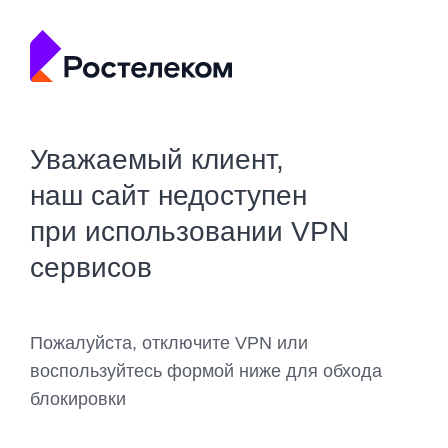
Уважаемый клиент,
наш сайт недоступен
при использовании VPN
сервисов
Пожалуйста, отключите VPN или
воспользуйтесь формой ниже для обхода
блокировки