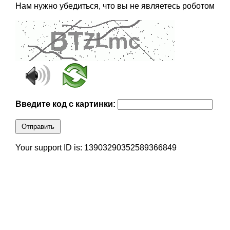
Нам нужно убедиться, что вы не являетесь роботом
Введите код с картинки:
Отправить
Your support ID is: 13903290352589366849