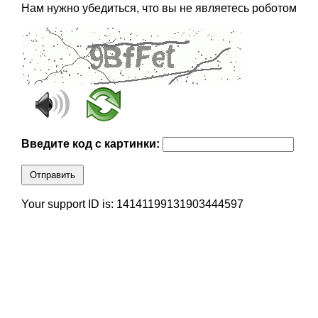
Нам нужно убедиться, что вы не являетесь роботом
Введите код с картинки:
Отправить
Your support ID is: 14141199131903444597