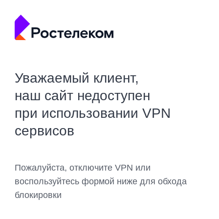
Уважаемый клиент,
наш сайт недоступен
при использовании VPN
сервисов
Пожалуйста, отключите VPN или
воспользуйтесь формой ниже для обхода
блокировки