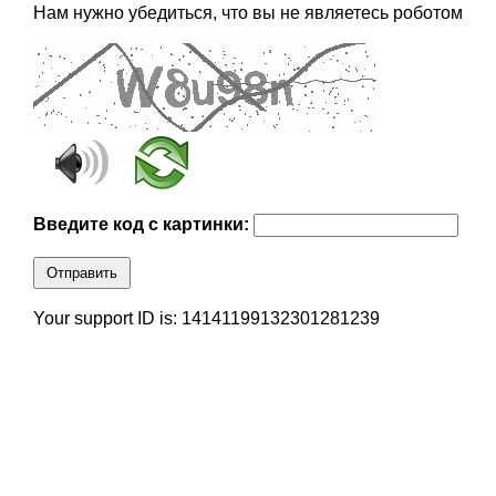
Нам нужно убедиться, что вы не являетесь роботом
Введите код с картинки:
Отправить
Your support ID is: 14141199132301281239