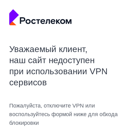
Уважаемый клиент,
наш сайт недоступен
при использовании VPN
сервисов
Пожалуйста, отключите VPN или
воспользуйтесь формой ниже для обхода
блокировки