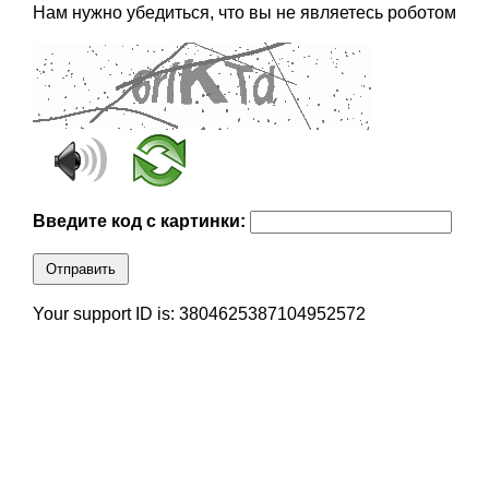
Нам нужно убедиться, что вы не являетесь роботом
Введите код с картинки:
Отправить
Your support ID is: 3804625387104952572