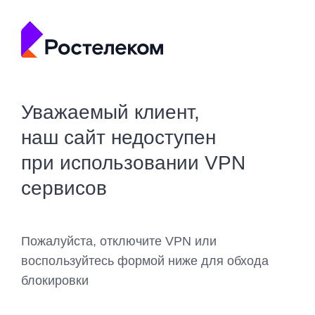
Уважаемый клиент,
наш сайт недоступен
при использовании VPN
сервисов
Пожалуйста, отключите VPN или
воспользуйтесь формой ниже для обхода
блокировки