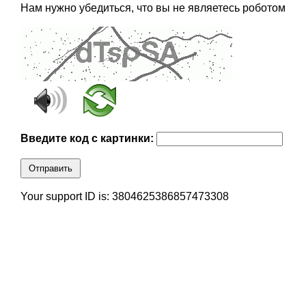
Нам нужно убедиться, что вы не являетесь роботом
Введите код с картинки:
Отправить
Your support ID is: 3804625386857473308