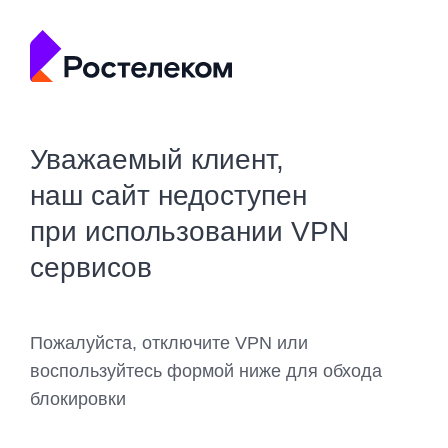
Уважаемый клиент,
наш сайт недоступен
при использовании VPN
сервисов
Пожалуйста, отключите VPN или
воспользуйтесь формой ниже для обхода
блокировки