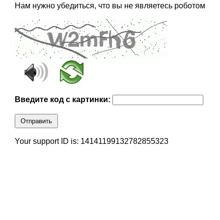
Нам нужно убедиться, что вы не являетесь роботом
Введите код с картинки:
Отправить
Your support ID is: 14141199132782855323