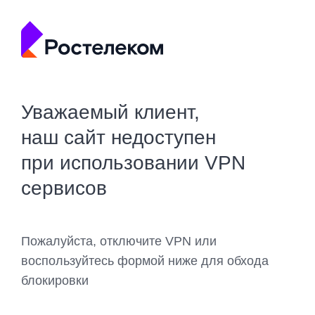
Уважаемый клиент,
наш сайт недоступен
при использовании VPN
сервисов
Пожалуйста, отключите VPN или
воспользуйтесь формой ниже для обхода
блокировки