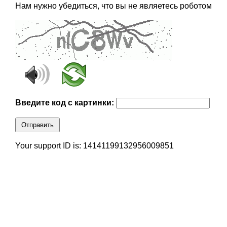
Нам нужно убедиться, что вы не являетесь роботом
Введите код с картинки:
Отправить
Your support ID is: 14141199132956009851