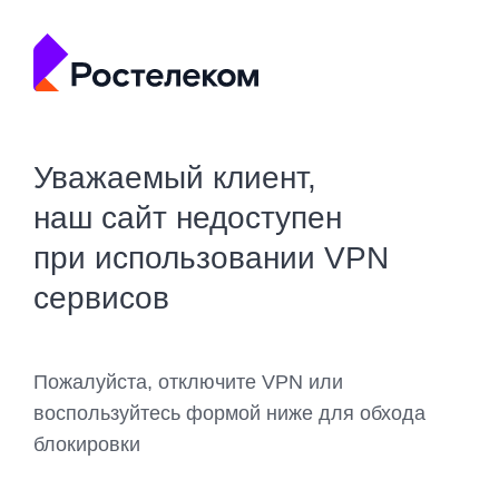
Уважаемый клиент,
наш сайт недоступен
при использовании VPN
сервисов
Пожалуйста, отключите VPN или
воспользуйтесь формой ниже для обхода
блокировки