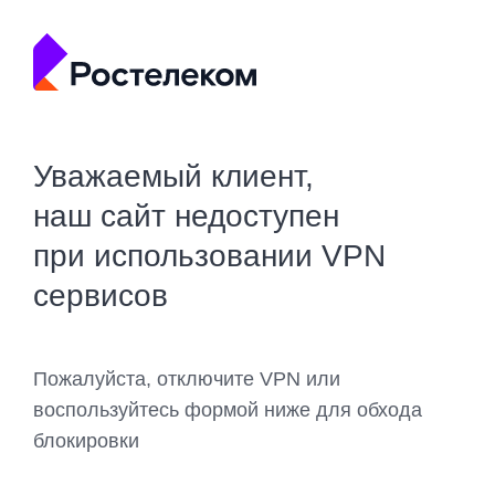
Уважаемый клиент,
наш сайт недоступен
при использовании VPN
сервисов
Пожалуйста, отключите VPN или
воспользуйтесь формой ниже для обхода
блокировки