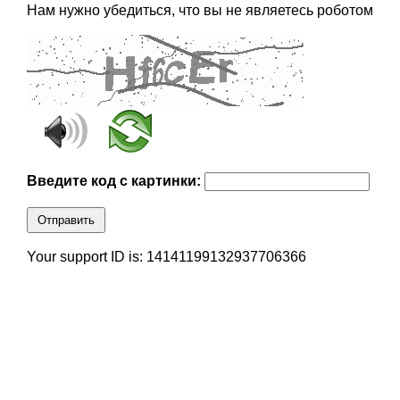
Нам нужно убедиться, что вы не являетесь роботом
Введите код с картинки:
Отправить
Your support ID is: 14141199132937706366