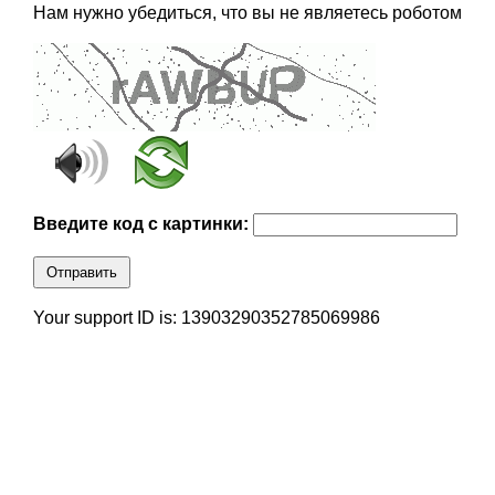
Нам нужно убедиться, что вы не являетесь роботом
Введите код с картинки:
Отправить
Your support ID is: 13903290352785069986