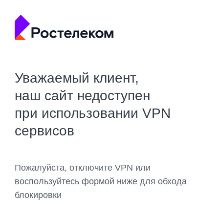
Уважаемый клиент,
наш сайт недоступен
при использовании VPN
сервисов
Пожалуйста, отключите VPN или
воспользуйтесь формой ниже для обхода
блокировки