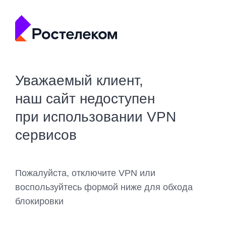
Уважаемый клиент,
наш сайт недоступен
при использовании VPN
сервисов
Пожалуйста, отключите VPN или
воспользуйтесь формой ниже для обхода
блокировки