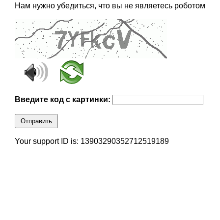
Нам нужно убедиться, что вы не являетесь роботом
Введите код с картинки:
Отправить
Your support ID is: 13903290352712519189