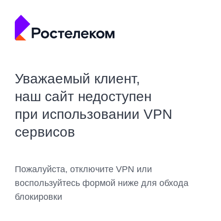
Уважаемый клиент,
наш сайт недоступен
при использовании VPN
сервисов
Пожалуйста, отключите VPN или
воспользуйтесь формой ниже для обхода
блокировки