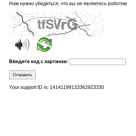
Нам нужно убедиться, что вы не являетесь роботом
Введите код с картинки:
Отправить
Your support ID is: 14141199133362923330