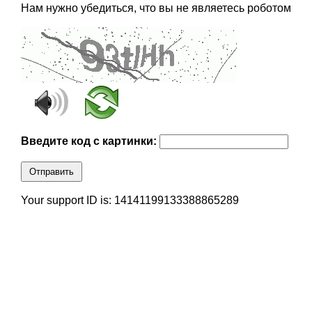
Нам нужно убедиться, что вы не являетесь роботом
Введите код с картинки:
Отправить
Your support ID is: 14141199133388865289