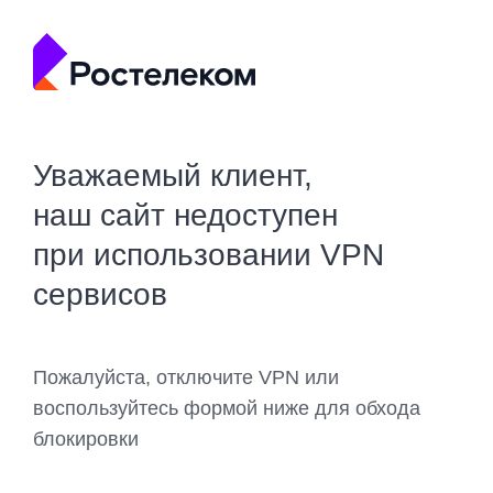
Уважаемый клиент,
наш сайт недоступен
при использовании VPN
сервисов
Пожалуйста, отключите VPN или
воспользуйтесь формой ниже для обхода
блокировки