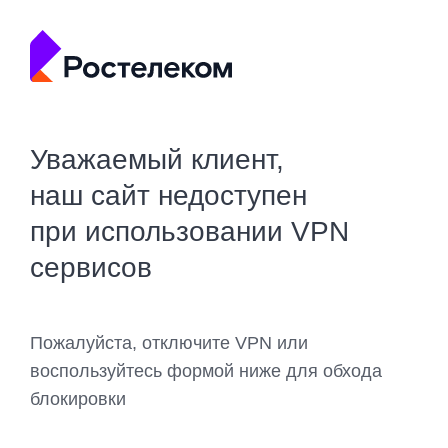
Уважаемый клиент,
наш сайт недоступен
при использовании VPN
сервисов
Пожалуйста, отключите VPN или
воспользуйтесь формой ниже для обхода
блокировки