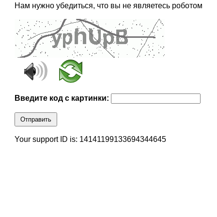
Нам нужно убедиться, что вы не являетесь роботом
Введите код с картинки:
Отправить
Your support ID is: 14141199133694344645