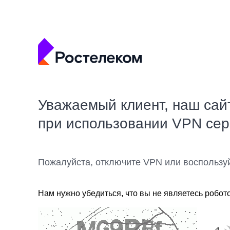
Уважаемый клиент, наш сай
при использовании VPN се
Пожалуйста, отключите VPN или воспользу
Нам нужно убедиться, что вы не являетесь робот