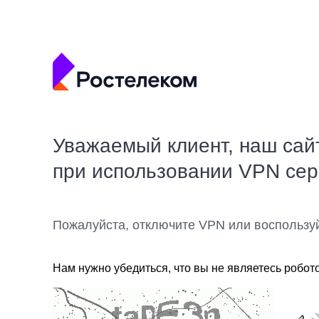
Уважаемый клиент, наш сай
при использовании VPN се
Пожалуйста, отключите VPN или воспользу
Нам нужно убедиться, что вы не являетесь робот