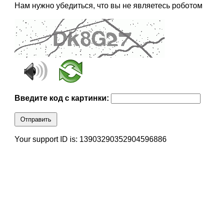
Нам нужно убедиться, что вы не являетесь роботом
Введите код с картинки:
Отправить
Your support ID is: 13903290352904596886