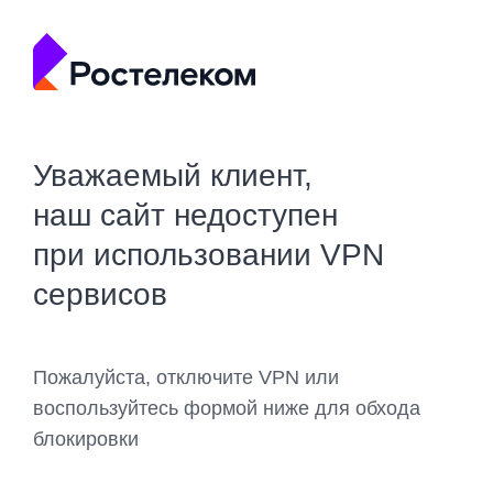
Уважаемый клиент,
наш сайт недоступен
при использовании VPN
сервисов
Пожалуйста, отключите VPN или
воспользуйтесь формой ниже для обхода
блокировки