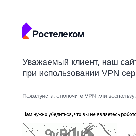
Уважаемый клиент, наш сай
при использовании VPN се
Пожалуйста, отключите VPN или воспользу
Нам нужно убедиться, что вы не являетесь робот