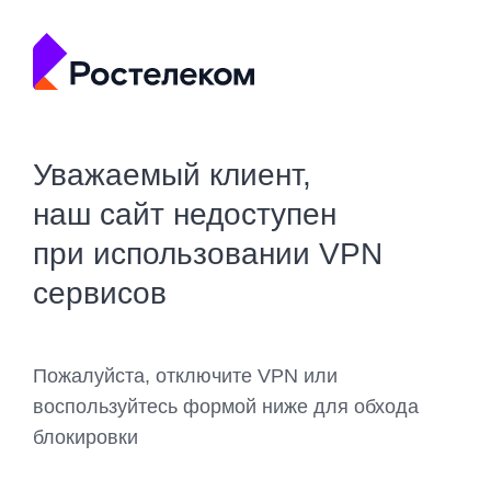
Уважаемый клиент,
наш сайт недоступен
при использовании VPN
сервисов
Пожалуйста, отключите VPN или
воспользуйтесь формой ниже для обхода
блокировки