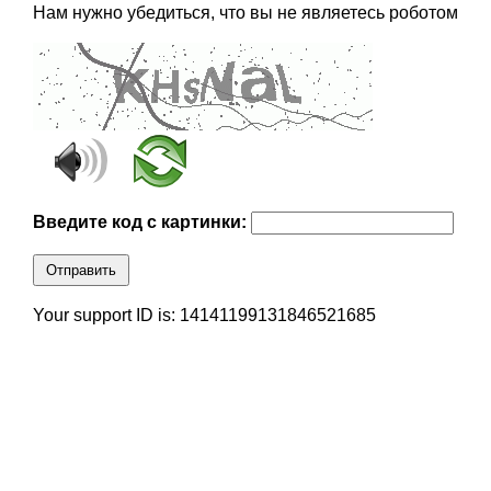
Нам нужно убедиться, что вы не являетесь роботом
Введите код с картинки:
Отправить
Your support ID is: 14141199131846521685