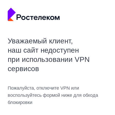
Уважаемый клиент,
наш сайт недоступен
при использовании VPN
сервисов
Пожалуйста, отключите VPN или
воспользуйтесь формой ниже для обхода
блокировки