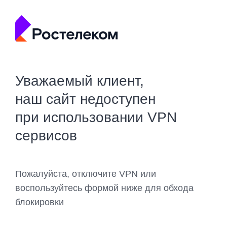
Уважаемый клиент,
наш сайт недоступен
при использовании VPN
сервисов
Пожалуйста, отключите VPN или
воспользуйтесь формой ниже для обхода
блокировки