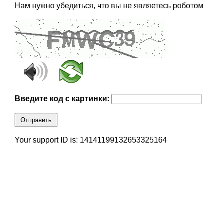
Нам нужно убедиться, что вы не являетесь роботом
Введите код с картинки:
Отправить
Your support ID is: 14141199132653325164