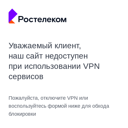
Уважаемый клиент,
наш сайт недоступен
при использовании VPN
сервисов
Пожалуйста, отключите VPN или
воспользуйтесь формой ниже для обхода
блокировки