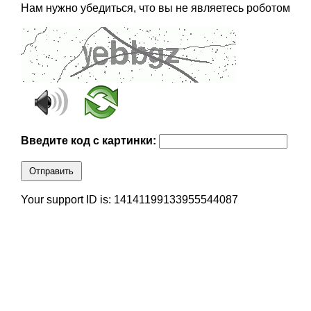
Нам нужно убедиться, что вы не являетесь роботом
Введите код с картинки:
Отправить
Your support ID is: 14141199133955544087