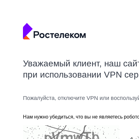
Уважаемый клиент, наш сай
при использовании VPN се
Пожалуйста, отключите VPN или воспользу
Нам нужно убедиться, что вы не являетесь робот