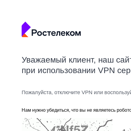
Уважаемый клиент, наш сай
при использовании VPN се
Пожалуйста, отключите VPN или воспользу
Нам нужно убедиться, что вы не являетесь робот