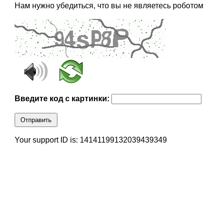
Нам нужно убедиться, что вы не являетесь роботом
Введите код с картинки:
Отправить
Your support ID is: 14141199132039439349