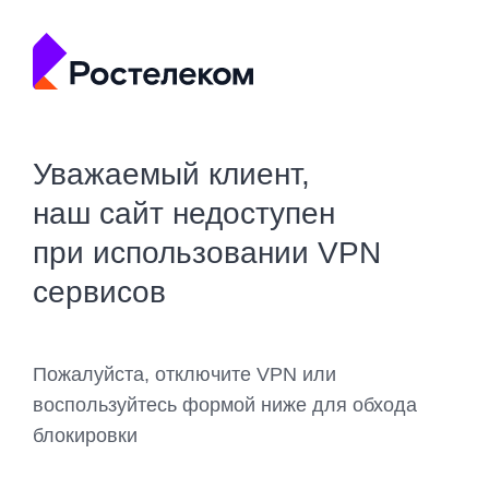
Уважаемый клиент,
наш сайт недоступен
при использовании VPN
сервисов
Пожалуйста, отключите VPN или
воспользуйтесь формой ниже для обхода
блокировки