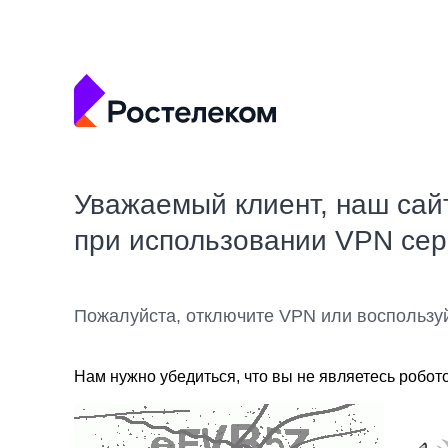
Уважаемый клиент, наш сай
при использовании VPN се
Пожалуйста, отключите VPN или воспользу
Нам нужно убедиться, что вы не являетесь робот