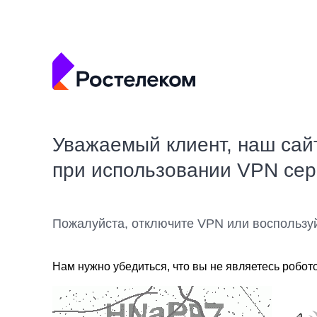
Уважаемый клиент, наш сай
при использовании VPN се
Пожалуйста, отключите VPN или воспользу
Нам нужно убедиться, что вы не являетесь робот